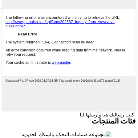
اكتب رسالتك هنا وأرسلها لنا
فئات المنتجات