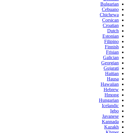
Bulgarian
Cebuano
Chichewa
Corsican
Croatian
Dutch
Estonian
Filipino
Finnish
Frisian
Galician
Georgian
Gujarati
Haitian
Hausa
Hawaiian
Hebrew
Hmong
Hungarian
Icelandic
Igbo
Javanese
Kannada
Kazakh
Khmer