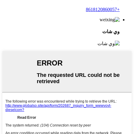
+8618120860057
وي شات