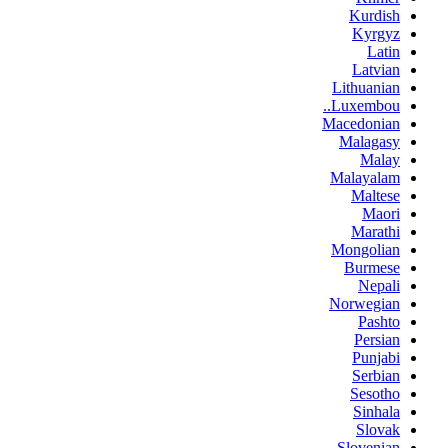
Kurdish
Kyrgyz
Latin
Latvian
Lithuanian
Luxembou..
Macedonian
Malagasy
Malay
Malayalam
Maltese
Maori
Marathi
Mongolian
Burmese
Nepali
Norwegian
Pashto
Persian
Punjabi
Serbian
Sesotho
Sinhala
Slovak
Slovenian