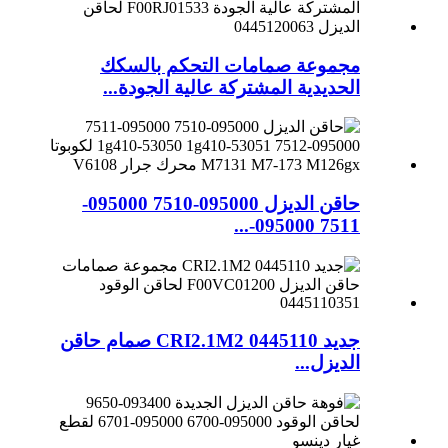
مجموعة صمامات التحكم بالسكك
الحديدية المشتركة عالية الجودة...
حاقن الديزل 095000-7510 095000-
7511 095000-...
جديد CRI2.1M2 0445110 صمام حاقن
الديزل...