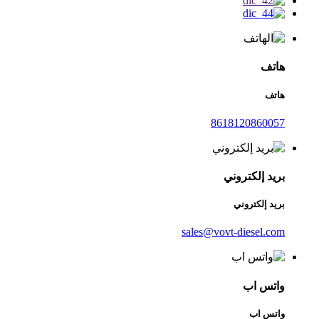
هاتف
هاتف
8618120860057
بريد إلكتروني
بريد إلكتروني
sales@vovt-diesel.com
واتس اب
واتس اب