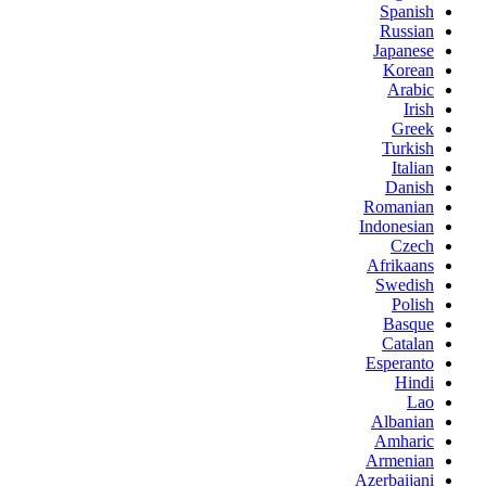
Spanish
Russian
Japanese
Korean
Arabic
Irish
Greek
Turkish
Italian
Danish
Romanian
Indonesian
Czech
Afrikaans
Swedish
Polish
Basque
Catalan
Esperanto
Hindi
Lao
Albanian
Amharic
Armenian
Azerbaijani