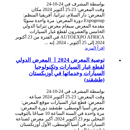
بواسطة المشرف في 24-10-24
وقت المعرض: 23-25 ​​أكتوبر 2024 مكان
المعرض: دار السلام، تنزانيا، أفريقيا المنظم:
Expogroup دورة المعرض: مرة واحدة سنويًا
مقدمة المعرض سيقام معرض تنزانيا الدولي
الخامس والعشرون لقطع غيار السيارات
AUTOEXPO AFRICA في الفترة من 23 أكتوبر
2024 إلى 25 أكتوبر ، 2024. إنه ...
اقرأ المزيد
توصية المعرض 丨2024 المعرض الدولي
لقطع غيار السيارات وتكنولوجيا
السيارات وخدماتها في أوزبكستان
(طشقند)
بواسطة المشرف في 24-10-24
وقت المعرض: 23-25 ​​أكتوبر 2024 صناعة
المعرض: قطع غيار السيارات موقع المعرض:
معرض آسيا الوسطى، طشقند دورة المعرض:
مرة واحدة في السنة الساعة 10 صباحًا بالتوقيت
المحلي يوم 23 أكتوبر 2024، أكبر معرض لصناعة
السيارات في آسيا الوسطى، الأول أوزبكستان
(طشقند) الدولية...