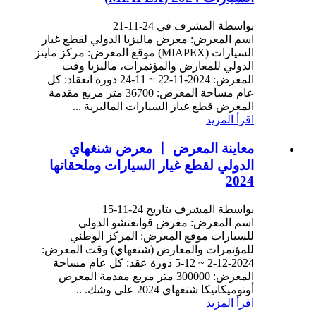
بواسطة المشرف في 24-11-21
اسم المعرض: معرض ماليزيا الدولي لقطع غيار
السيارات (MIAPEX) موقع المعرض: مركز ماينز
الدولي للمعارض والمؤتمرات، ماليزيا وقت
المعرض: 2024-11-22 ~ 11-24 دورة انعقاد: كل
عام مساحة المعرض: 36700 متر مربع مقدمة
المعرض قطع غيار السيارات الماليزية ...
اقرأ المزيد
معاينة المعرض 丨 معرض شنغهاي
الدولي لقطع غيار السيارات وملحقاتها
2024
بواسطة المشرف بتاريخ 24-11-15
اسم المعرض: معرض قوانغتشو الدولي
للسيارات موقع المعرض: المركز الوطني
للمؤتمرات والمعارض (شنغهاي) وقت المعرض:
2024-12-2 ~ 12-5 دورة عقد: كل عام مساحة
المعرض: 300000 متر مربع مقدمة المعرض
أوتوميكانيكا شنغهاي 2024 على وشك. ..
اقرأ المزيد