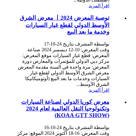
اقرأ المزيد
توصية المعرض 丨2024 معرض الشرق
الأوسط الدولي لقطع غيار السيارات
وخدمة ما بعد البيع
بواسطة المشرف بتاريخ 24-10-17
وقت المعرض: 10-12 ديسمبر 2024 صناعة
المعرض: قطع غيار السيارات موقع المعرض:
مركز دبي الدولي للمؤتمرات والمعارض دورة
المعرض: مرة واحدة في السنة مقدمة المعرض
معرض الشرق الأوسط الدولي لقطع غيار
السيارات وخدمات ما بعد البيع (أوتوميكانيكا
الشرق الأوسط...
اقرأ المزيد
معرض كوريا الدولي لصناعة السيارات
وتكنولوجيا النقل العالمية لعام 2024
(KOAA GTT SHOW)
بواسطة المشرف بتاريخ 24-10-16
وقت المعرض: 16-18 أكتوبر 2024 الموقع: مركز