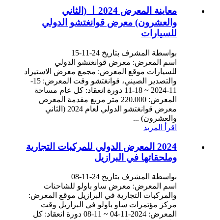
معاينة المعرض 丨2024 (الثاني
والعشرون) معرض قوانغتشو الدولي
للسيارات
بواسطة المشرف بتاريخ 24-11-15
اسم المعرض: معرض قوانغتشو الدولي
للسيارات موقع المعرض: مجمع معرض الاستيراد
والتصدير الصيني، قوانغتشو وقت المعرض: 15-
11-2024 ~ 18-11 دورة انعقاد: كل عام مساحة
المعرض: 220.000 متر مربع مقدمة المعرض
معرض قوانغتشو الدولي لعام 2024 (الثاني
والعشرون) ...
اقرأ المزيد
2024 المعرض الدولي للمركبات التجارية
وملحقاتها في البرازيل
بواسطة المشرف بتاريخ 24-11-08
اسم المعرض: معرض ساو باولو للشاحنات
والمركبات التجارية في البرازيل موقع المعرض:
مركز مؤتمرات ساو باولو في البرازيل وقت
المعرض: 2024-11-04 ~ 11-08 دورة انعقاد: كل