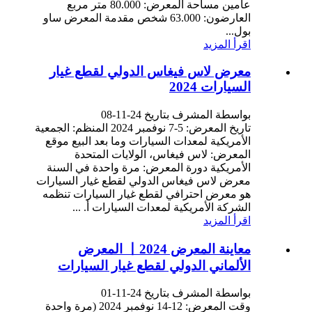
عامين مساحة المعرض: 80.000 متر مربع
العارضون: 63.000 شخص مقدمة المعرض ساو
بول...
اقرأ المزيد
معرض لاس فيغاس الدولي لقطع غيار
السيارات 2024
بواسطة المشرف بتاريخ 24-11-08
تاريخ المعرض: 5-7 نوفمبر 2024 المنظم: الجمعية
الأمريكية لمعدات السيارات وما بعد البيع موقع
المعرض: لاس فيغاس، الولايات المتحدة
الأمريكية دورة المعرض: مرة واحدة في السنة
معرض لاس فيغاس الدولي لقطع غيار السيارات
هو معرض احترافي لقطع غيار السيارات تنظمه
الشركة الأمريكية لمعدات السيارات أ. ...
اقرأ المزيد
معاينة المعرض 丨2024 المعرض
الألماني الدولي لقطع غيار السيارات
بواسطة المشرف بتاريخ 24-11-01
وقت المعرض: 12-14 نوفمبر 2024 (مرة واحدة