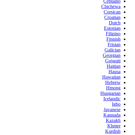
Cebuano
Chichewa
Corsican
Croatian
Dutch
Estonian
Filipino
Finnish
Frisian
Galician
Georgian
Gujarati
Haitian
Hausa
Hawaiian
Hebrew
Hmong
Hungarian
Icelandic
Igbo
Javanese
Kannada
Kazakh
Khmer
Kurdish