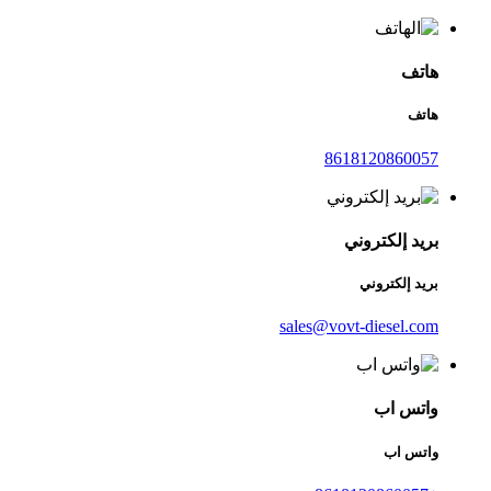
هاتف
هاتف
8618120860057
بريد إلكتروني
بريد إلكتروني
sales@vovt-diesel.com
واتس اب
واتس اب