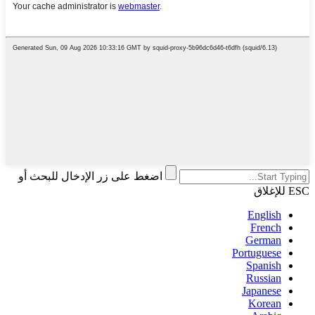
اضغط على زر الإدخال للبحث أو
ESC للإغلاق
English
French
German
Portuguese
Spanish
Russian
Japanese
Korean