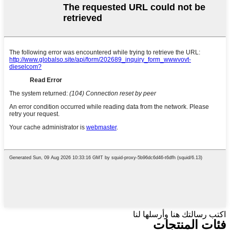
اكتب رسالتك هنا وأرسلها لنا
فئات المنتجات